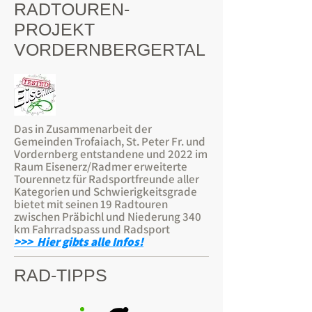
RADTOUREN-
PROJEKT
VORDERNBERGERTAL
Das in Zusammenarbeit der
Gemeinden Trofaiach, St. Peter Fr. und
Vordernberg entstandene und 2022 im
Raum Eisenerz/Radmer erweiterte
Tourennetz für Radsportfreunde aller
Kategorien und Schwierigkeitsgrade
bietet mit seinen 19 Radtouren
zwischen Präbichl und Niederung 340
km Fahrradspass und Radsport
>>> Hier gibts alle Infos!
RAD-TIPPS