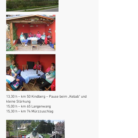
13,30 h – km 50 Kindberg – Pause beim „Kebab“ und
kleine Stärkung
15,00 h – km 65 Langenwang
15,30 h – km 74 Mürzzuschlag