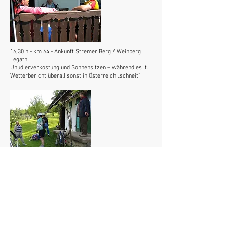
16,30 h - km 64 - Ankunft Stremer Berg / Weinberg
Legath
Uhudlerverkostung und Sonnensitzen – während es lt.
Wetterbericht überall sonst in Österreich „schneit“