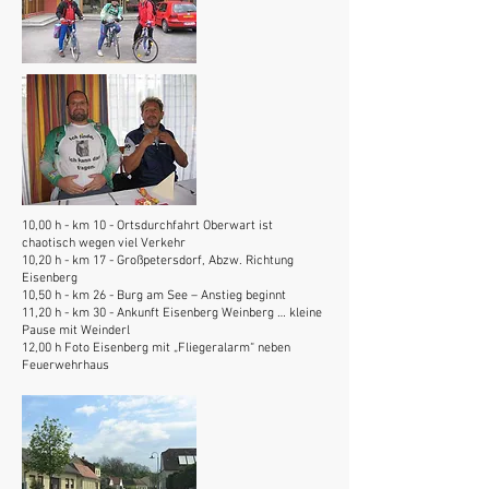
10,00 h - km 10 - Ortsdurchfahrt Oberwart ist
chaotisch wegen viel Verkehr
10,20 h - km 17 - Großpetersdorf, Abzw. Richtung
Eisenberg
10,50 h - km 26 - Burg am See – Anstieg beginnt
11,20 h - km 30 - Ankunft Eisenberg Weinberg … kleine
Pause mit Weinderl
12,00 h Foto Eisenberg mit „Fliegeralarm“ neben
Feuerwehrhaus