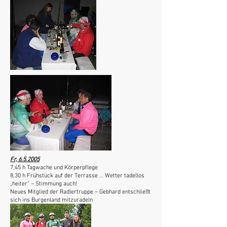
Fr, 6.5.2005
7,45 h Tagwache und Körperpflege
8,30 h Frühstück auf der Terrasse … Wetter tadellos
„heiter“ – Stimmung auch!
Neues Mitglied der Radlertruppe – Gebhard entschließt
sich ins Burgenland mitzuradeln