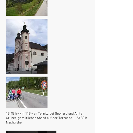
18,45 h - km 118 - an Ternitz bei Gebhard und Anita
Gruber, gemütlicher Abend auf der Terrasse … 23,30 h
Nachtruhe