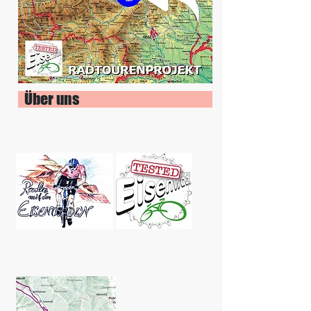
Über uns