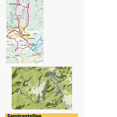
Servicestellen