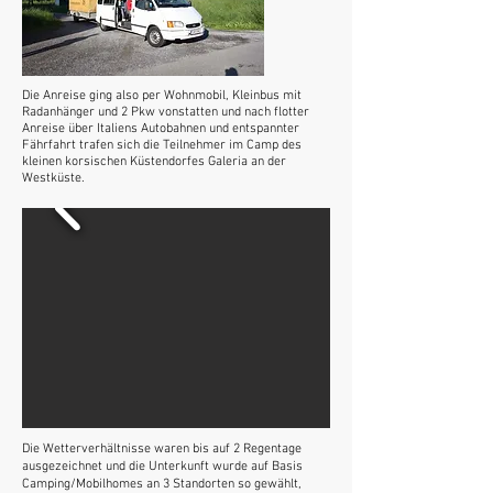
Die Anreise ging also per Wohnmobil, Kleinbus mit
Radanhänger und 2 Pkw vonstatten und nach flotter
Anreise über Italiens Autobahnen und entspannter
Fährfahrt trafen sich die Teilnehmer im Camp des
kleinen korsischen Küstendorfes Galeria an der
Westküste.
Die Wetterverhältnisse waren bis auf 2 Regentage
ausgezeichnet und die Unterkunft wurde auf Basis
Camping/Mobilhomes an 3 Standorten so gewählt,