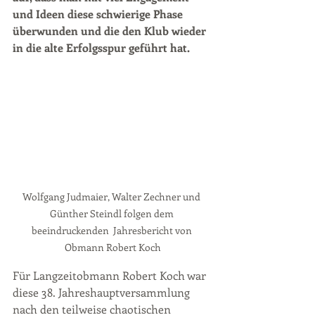
und Ideen diese schwierige Phase 
überwunden und die den Klub wieder 
in die alte Erfolgsspur geführt hat.
Wolfgang Judmaier, Walter Zechner und 
Günther Steindl folgen dem 
beeindruckenden  Jahresbericht von 
Obmann Robert Koch
Für Langzeitobmann Robert Koch war 
diese 38. Jahreshauptversammlung 
nach den teilweise chaotischen 