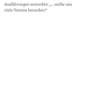
Ausführungen anmerkte: „… wofür uns 
viele Vereine beneiden!“