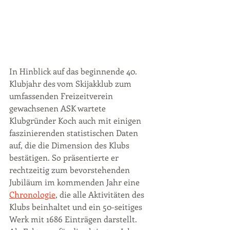
In Hinblick auf das beginnende 40. 
Klubjahr des vom Skijakklub zum 
umfassenden Freizeitverein 
gewachsenen ASK wartete 
Klubgründer Koch auch mit einigen 
faszinierenden statistischen Daten 
auf, die die Dimension des Klubs 
bestätigen. So präsentierte er 
rechtzeitig zum bevorstehenden 
Jubiläum im kommenden Jahr eine 
Chronologie
, die alle Aktivitäten des 
Klubs beinhaltet und ein 50-seitiges 
Werk mit 1686 Einträgen darstellt.