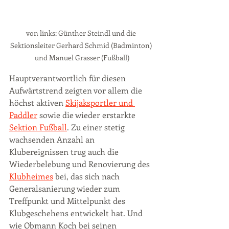
von links: Günther Steindl und die 
Sektionsleiter Gerhard Schmid (Badminton) 
und Manuel Grasser (Fußball)
Hauptverantwortlich für diesen 
Aufwärtstrend zeigten vor allem die 
höchst aktiven
Skijaksportler und 
Paddler
 sowie die wieder erstarkte 
Sektion Fußball
. Zu einer stetig 
wachsenden Anzahl an 
Klubereignissen trug auch die 
Wiederbelebung und Renovierung des 
Klubheimes
 bei, das sich nach 
Generalsanierung wieder zum 
Treffpunkt und Mittelpunkt des 
Klubgeschehens entwickelt hat. Und 
wie Obmann Koch bei seinen 