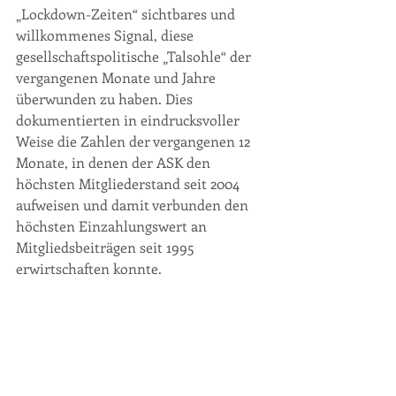
„Lockdown-Zeiten“ sichtbares und 
willkommenes Signal, diese 
gesellschaftspolitische „Talsohle“ der 
vergangenen Monate und Jahre 
überwunden zu haben. Dies 
dokumentierten in eindrucksvoller 
Weise die Zahlen der vergangenen 12 
Monate, in denen der ASK den 
höchsten Mitgliederstand seit 2004 
aufweisen und damit verbunden den 
höchsten Einzahlungswert an 
Mitgliedsbeiträgen seit 1995 
erwirtschaften konnte.