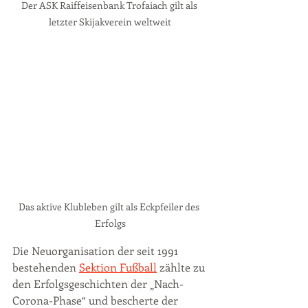
Der ASK Raiffeisenbank Trofaiach gilt als 
letzter Skijakverein weltweit
Das aktive Klubleben gilt als Eckpfeiler des 
Erfolgs
Die Neuorganisation der seit 1991 
bestehenden 
Sektion Fußball
 zählte zu 
den Erfolgsgeschichten der „Nach-
Corona-Phase“ und bescherte der 