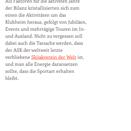
Als Faktoren für die aktivsten Jahre 
der Bilanz kristallisierten sich zum 
einen die Aktivitäten um das 
Klubheim heraus, gefolgt von Jubiläen, 
Events und mehrtägige Touren im In- 
und Ausland. Nicht zu vergessen soll 
dabei auch die Tatsache werden, dass 
der ASK der weltweit letzte 
verbliebene 
Skijakverein der Welt
 ist, 
und man alle Energie daransetzen 
sollte, dass die Sportart erhalten 
bleibt.