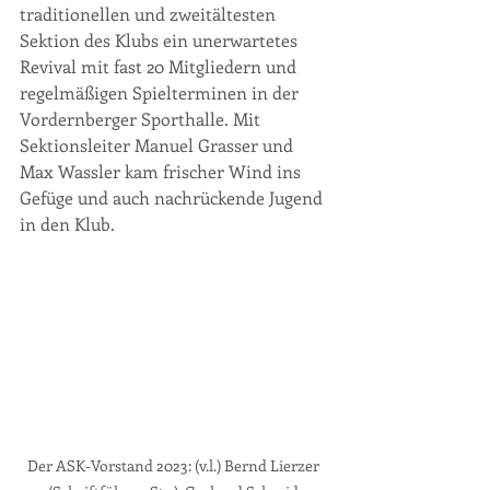
traditionellen und zweitältesten 
Sektion des Klubs ein unerwartetes 
Revival mit fast 20 Mitgliedern und 
regelmäßigen Spielterminen in der 
Vordernberger Sporthalle. Mit 
Sektionsleiter Manuel Grasser und 
Max Wassler kam frischer Wind ins 
Gefüge und auch nachrückende Jugend 
in den Klub.
Der ASK-Vorstand 2023: (v.l.) Bernd Lierzer 