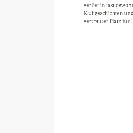
verlief in fast gewo
Klubgeschichten und
vertrauter Platz für