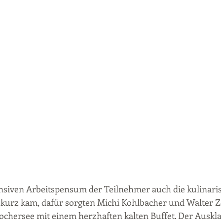
ensiven Arbeitspensum der Teilnehmer auch die kulinari
 kurz kam, dafür sorgten Michi Kohlbacher und Walter Z
chersee mit einem herzhaften kalten Buffet. Der Auskla