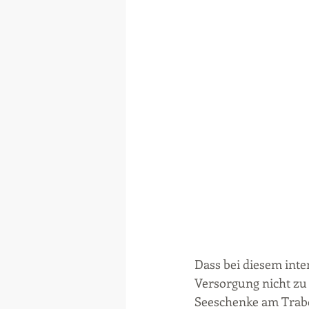
Dass bei diesem int
Versorgung nicht zu
Seeschenke am Trabo