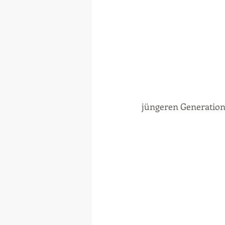
jüngeren Generation 