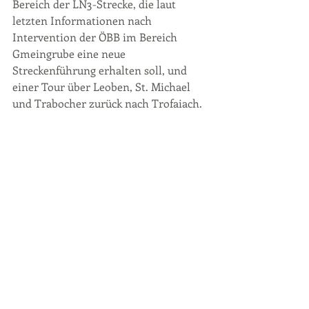
Bereich der LN3-Strecke, die laut 
letzten Informationen nach 
Intervention der ÖBB im Bereich 
Gmeingrube eine neue 
Streckenführung erhalten soll, und 
einer Tour über Leoben, St. Michael 
und Trabocher zurück nach Trofaiach.