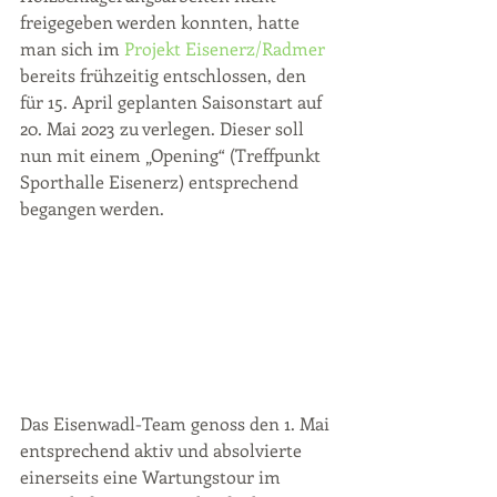
freigegeben werden konnten, hatte 
man sich im 
Projekt Eisenerz/Radmer 
bereits frühzeitig entschlossen, den 
für 15. April geplanten Saisonstart auf 
20. Mai 2023 zu verlegen. Dieser soll 
nun mit einem „Opening“ (Treffpunkt 
Sporthalle Eisenerz) entsprechend 
begangen werden.
Das Eisenwadl-Team genoss den 1. Mai 
entsprechend aktiv und absolvierte 
einerseits eine Wartungstour im 