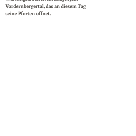
Vordernbergertal, das an diesem Tag 
seine Pforten öffnet.