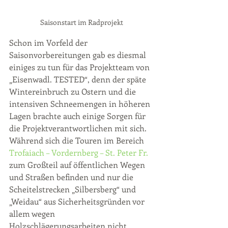
Saisonstart im Radprojekt
Schon im Vorfeld der 
Saisonvorbereitungen gab es diesmal 
einiges zu tun für das Projektteam von 
„Eisenwadl. TESTED“, denn der späte 
Wintereinbruch zu Ostern und die 
intensiven Schneemengen in höheren 
Lagen brachte auch einige Sorgen für 
die Projektverantwortlichen mit sich. 
Während sich die Touren im Bereich 
Trofaiach – Vordernberg – St. Peter Fr.
zum Großteil auf öffentlichen Wegen 
und Straßen befinden und nur die 
Scheitelstrecken „Silbersberg“ und 
„Weidau“ aus Sicherheitsgründen vor 
allem wegen 
Holzschlägerungsarbeiten nicht 