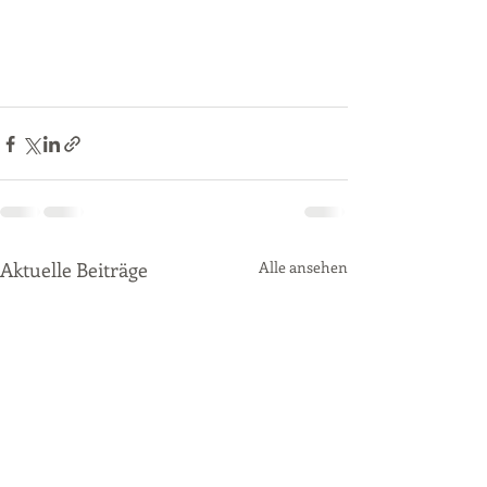
Aktuelle Beiträge
Alle ansehen