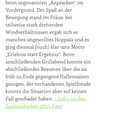
beim sogenannten „Anpracken“ im 
Vordergrund. Der Spaß an der 
Bewegung stand im Fokus, bei 
teilweise stark drehenden 
Windverhältnissen ergab sich so 
manches ungewolltes Hoppala und es 
ging diesmal (noch) klar ums Motto 
„Erlebnis statt Ergebnis“. Beim 
anschließenden Grillabend konnte ein 
abschließendes Resumee über die zu 
früh zu Ende gegangene Hallensaison 
gezogen, der vorhandenen Spielfreude 
konnte die Situation aber auf keinen 
Fall geschadet haben 
… Infos zu den 
Spieleinheiten gibt’s hier!