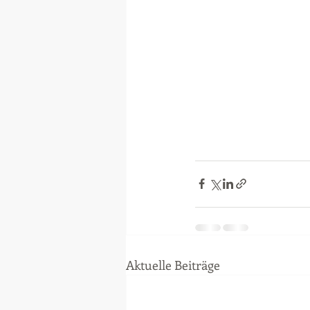
Aktuelle Beiträge