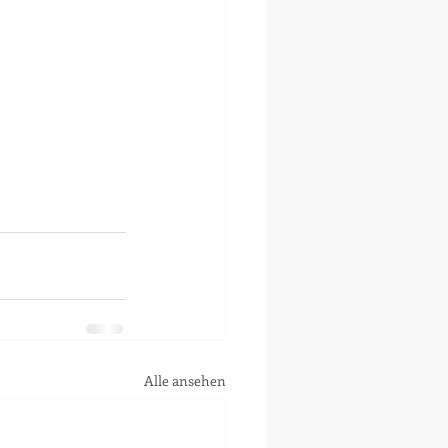
Alle ansehen