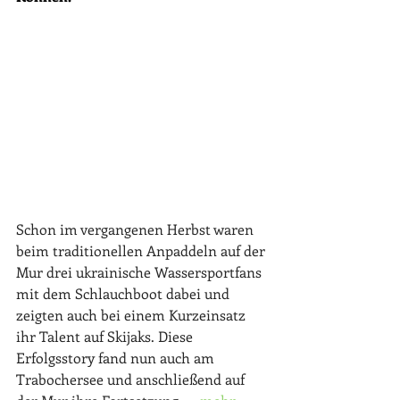
Schon im vergangenen Herbst waren 
beim traditionellen Anpaddeln auf der 
Mur drei ukrainische Wassersportfans 
mit dem Schlauchboot dabei und 
zeigten auch bei einem Kurzeinsatz 
ihr Talent auf Skijaks. Diese 
Erfolgsstory fand nun auch am 
Trabochersee und anschließend auf 