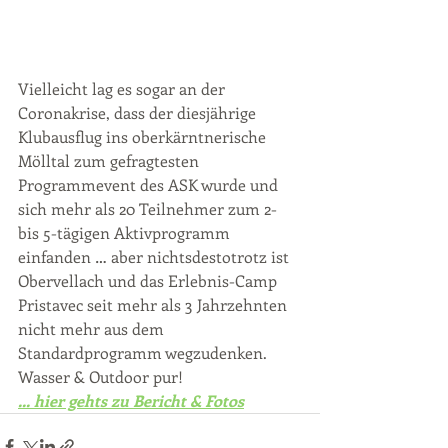
Vielleicht lag es sogar an der 
Coronakrise, dass der diesjährige 
Klubausflug ins oberkärntnerische 
Mölltal zum gefragtesten 
Programmevent des ASK wurde und 
sich mehr als 20 Teilnehmer zum 2- 
bis 5-tägigen Aktivprogramm 
einfanden … aber nichtsdestotrotz ist 
Obervellach und das Erlebnis-Camp 
Pristavec seit mehr als 3 Jahrzehnten 
nicht mehr aus dem 
Standardprogramm wegzudenken. 
Wasser & Outdoor pur!
... hier gehts zu Bericht & Fotos