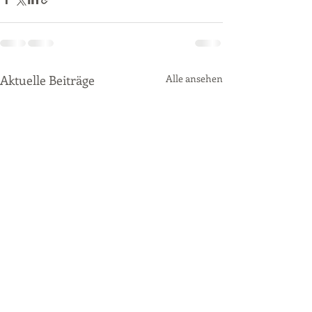
Aktuelle Beiträge
Alle ansehen