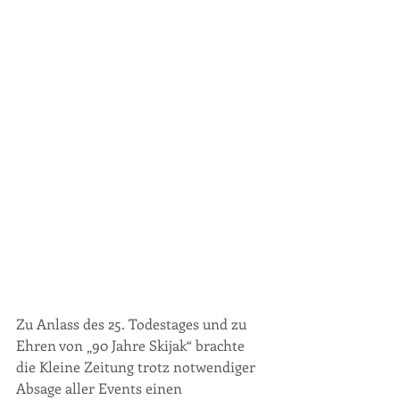
Zu Anlass des 25. Todestages und zu 
Ehren von „90 Jahre Skijak“ brachte 
die Kleine Zeitung trotz notwendiger 
Absage aller Events einen 