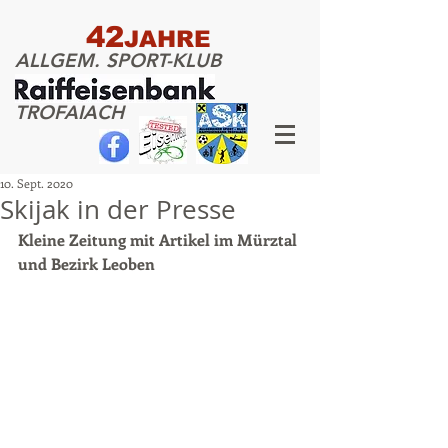
42
JAHRE
ALLGEM. SPORT-KLUB
TROFAIACH
10. Sept. 2020
Skijak in der Presse
Kleine Zeitung mit Artikel im Mürztal 
und Bezirk Leoben