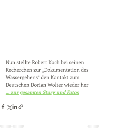
Nun stellte Robert Koch bei seinen 
Recherchen zur „Dokumentation des 
Wassergehens“ den Kontakt zum 
Deutschen Dorian Wolter wieder her
... zur gesamten Story und Fotos