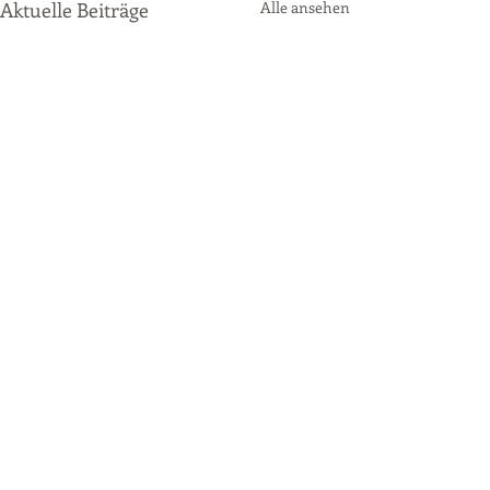
Aktuelle Beiträge
Alle ansehen
Kommentare