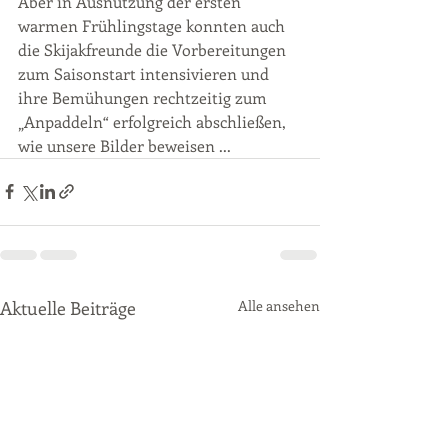
Aber in Ausnutzung der ersten 
warmen Frühlingstage konnten auch 
die Skijakfreunde die Vorbereitungen 
zum Saisonstart intensivieren und 
ihre Bemühungen rechtzeitig zum 
„Anpaddeln“ erfolgreich abschließen, 
wie unsere Bilder beweisen ...
Aktuelle Beiträge
Alle ansehen