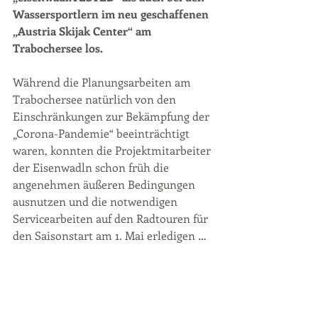
Wassersportlern im neu geschaffenen 
„Austria Skijak Center“ am 
Trabochersee los.
Während die Planungsarbeiten am 
Trabochersee natürlich von den 
Einschränkungen zur Bekämpfung der 
„Corona-Pandemie“ beeinträchtigt 
waren, konnten die Projektmitarbeiter 
der Eisenwadln schon früh die 
angenehmen äußeren Bedingungen 
ausnutzen und die notwendigen 
Servicearbeiten auf den Radtouren für 
den Saisonstart am 1. Mai erledigen …