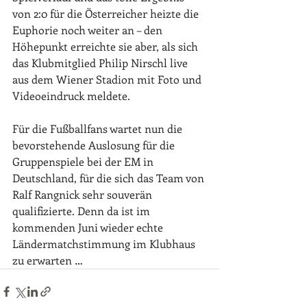
von 2:0 für die Österreicher heizte die 
Euphorie noch weiter an – den 
Höhepunkt erreichte sie aber, als sich 
das Klubmitglied Philip Nirschl live 
aus dem Wiener Stadion mit Foto und 
Videoeindruck meldete.
Für die Fußballfans wartet nun die 
bevorstehende Auslosung für die 
Gruppenspiele bei der EM in 
Deutschland, für die sich das Team von 
Ralf Rangnick sehr souverän 
qualifizierte. Denn da ist im 
kommenden Juni wieder echte 
Ländermatchstimmung im Klubhaus 
zu erwarten …