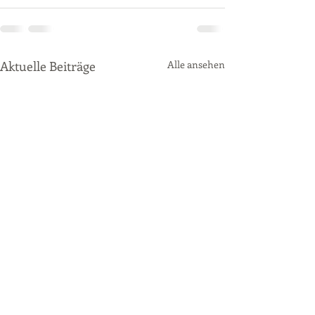
Aktuelle Beiträge
Alle ansehen