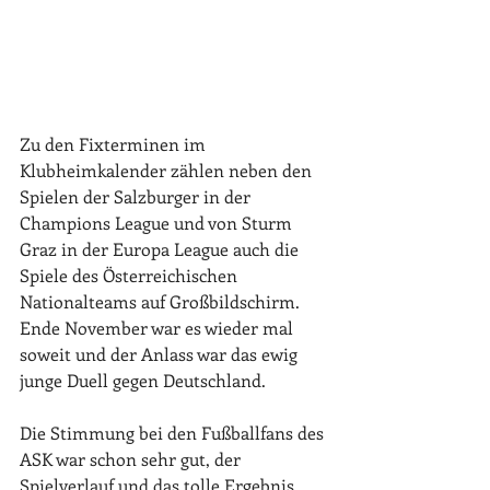
Zu den Fixterminen im 
Klubheimkalender zählen neben den 
Spielen der Salzburger in der 
Champions League und von Sturm 
Graz in der Europa League auch die 
Spiele des Österreichischen 
Nationalteams auf Großbildschirm. 
Ende November war es wieder mal 
soweit und der Anlass war das ewig 
junge Duell gegen Deutschland.
Die Stimmung bei den Fußballfans des 
ASK war schon sehr gut, der 
Spielverlauf und das tolle Ergebnis 