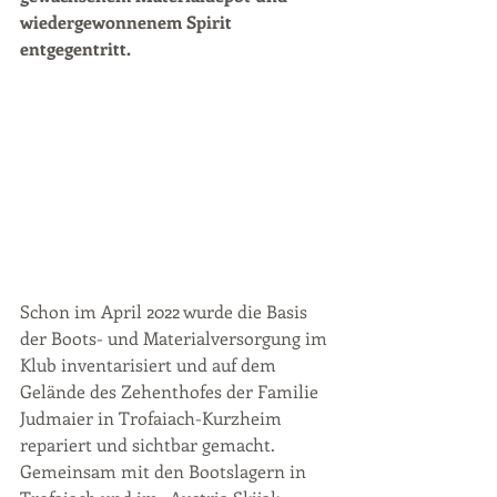
wiedergewonnenem Spirit 
entgegentritt. 
Schon im April 2022 wurde die Basis 
der Boots- und Materialversorgung im 
Klub inventarisiert und auf dem 
Gelände des Zehenthofes der Familie 
Judmaier in Trofaiach-Kurzheim 
repariert und sichtbar gemacht. 
Gemeinsam mit den Bootslagern in 