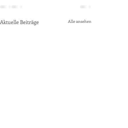
Aktuelle Beiträge
Alle ansehen