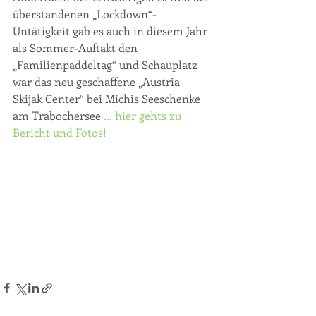
überstandenen „Lockdown“-
Untätigkeit gab es auch in diesem Jahr 
als Sommer-Auftakt den 
„Familienpaddeltag“ und Schauplatz 
war das neu geschaffene „Austria 
Skijak Center“ bei Michis Seeschenke 
am Trabochersee 
... hier gehts zu 
Bericht und Fotos!