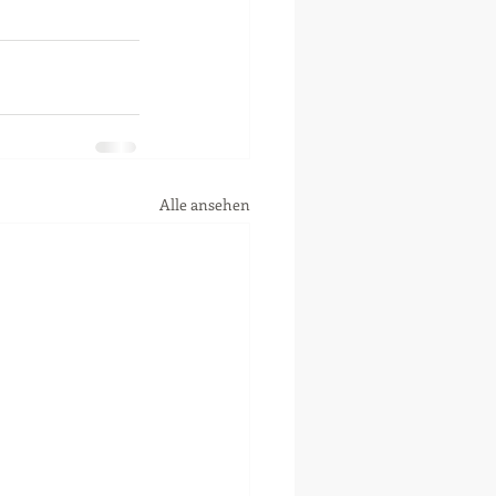
Alle ansehen