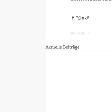
Aktuelle Beiträge