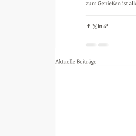
zum Genießen ist al
Aktuelle Beiträge