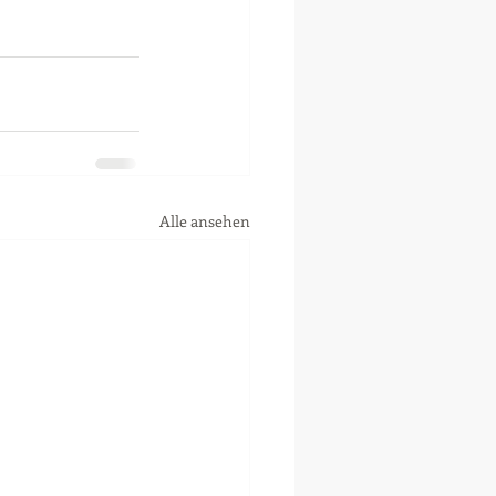
Alle ansehen