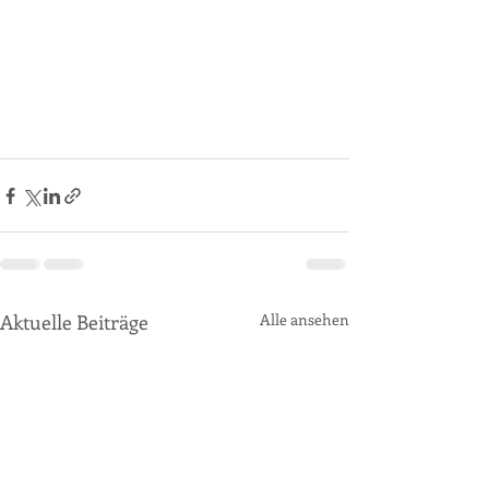
Aktuelle Beiträge
Alle ansehen