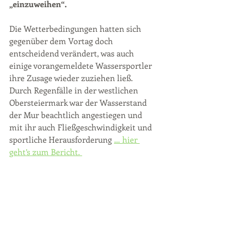
„einzuweihen“.
Die Wetterbedingungen hatten sich 
gegenüber dem Vortag doch 
entscheidend verändert, was auch 
einige vorangemeldete Wassersportler 
ihre Zusage wieder zuziehen ließ. 
Durch Regenfälle in der westlichen 
Obersteiermark war der Wasserstand 
der Mur beachtlich angestiegen und 
mit ihr auch Fließgeschwindigkeit und 
sportliche Herausforderung 
… hier 
geht’s zum Bericht. 