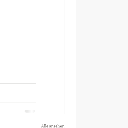
Alle ansehen