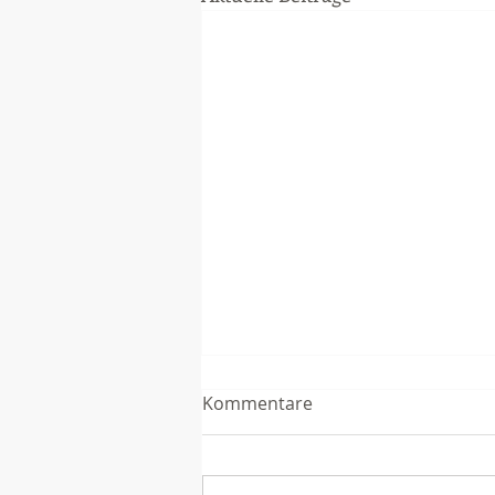
Kommentare