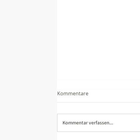
Kommentare
Kommentar verfassen...