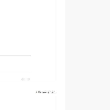
Alle ansehen