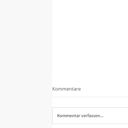
Kommentare
Kommentar verfassen...