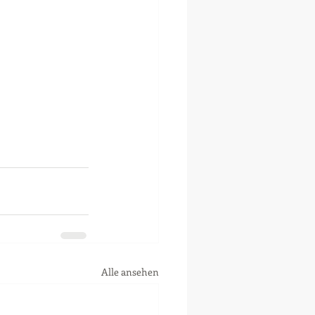
Alle ansehen