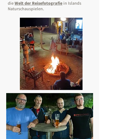
die
Welt der Reisefotografie
in Islands
Naturschauspielen.