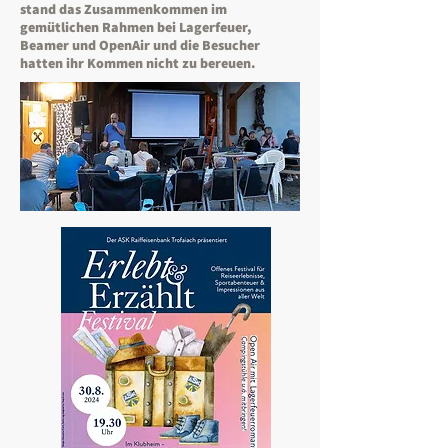
stand das Zusammenkommen im
gemütlichen Rahmen bei Lagerfeuer,
Beamer und OpenAir und die Besucher
hatten ihr Kommen nicht zu bereuen.