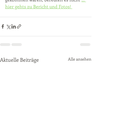
hier gehts zu Bericht und Fotos! 
Aktuelle Beiträge
Alle ansehen