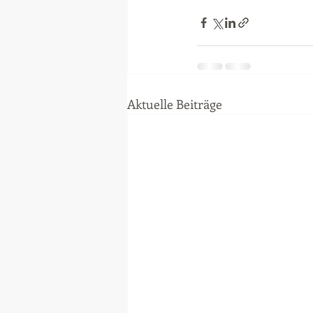
Aktuelle Beiträge