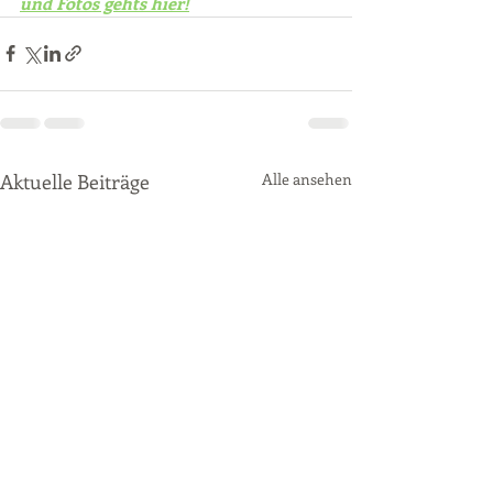
und Fotos gehts hier!
Aktuelle Beiträge
Alle ansehen