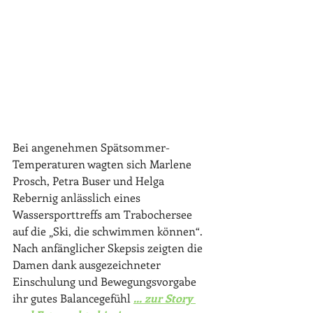
Bei angenehmen Spätsommer-
Temperaturen wagten sich Marlene 
Prosch, Petra Buser und Helga 
Rebernig anlässlich eines 
Wassersporttreffs am Trabochersee 
auf die „Ski, die schwimmen können“. 
Nach anfänglicher Skepsis zeigten die 
Damen dank ausgezeichneter 
Einschulung und Bewegungsvorgabe 
ihr gutes Balancegefühl 
... zur Story 