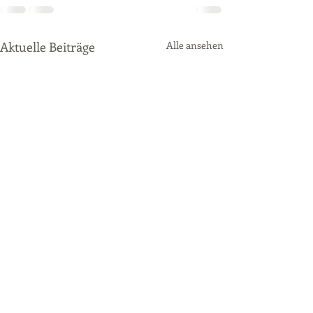
Aktuelle Beiträge
Alle ansehen