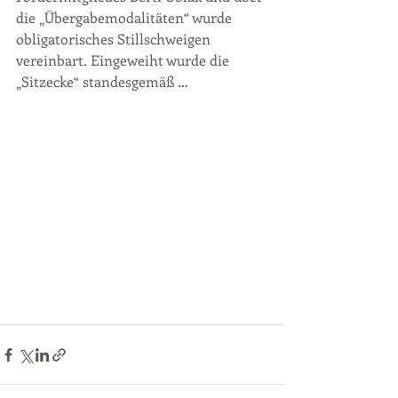
die „Übergabemodalitäten“ wurde 
obligatorisches Stillschweigen 
vereinbart. Eingeweiht wurde die 
„Sitzecke“ standesgemäß …