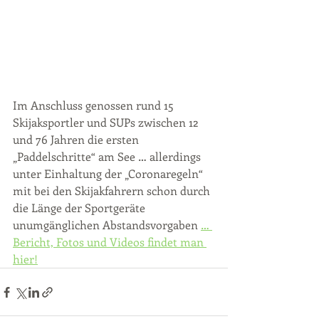
Im Anschluss genossen rund 15 
Skijaksportler und SUPs zwischen 12 
und 76 Jahren die ersten 
„Paddelschritte“ am See … allerdings 
unter Einhaltung der „Coronaregeln“ 
mit bei den Skijakfahrern schon durch 
die Länge der Sportgeräte 
unumgänglichen Abstandsvorgaben 
… 
Bericht, Fotos und Videos findet man 
hier!