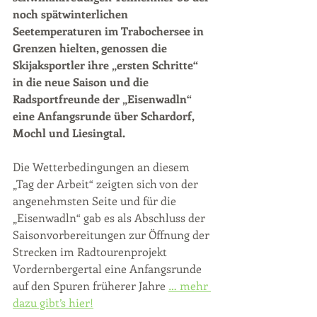
noch spätwinterlichen 
Seetemperaturen im Trabochersee in 
Grenzen hielten, genossen die 
Skijaksportler ihre „ersten Schritte“ 
in die neue Saison und die 
Radsportfreunde der „Eisenwadln“ 
eine Anfangsrunde über Schardorf, 
Mochl und Liesingtal.
Die Wetterbedingungen an diesem 
„Tag der Arbeit“ zeigten sich von der 
angenehmsten Seite und für die 
„Eisenwadln“ gab es als Abschluss der 
Saisonvorbereitungen zur Öffnung der 
Strecken im Radtourenprojekt 
Vordernbergertal eine Anfangsrunde 
auf den Spuren früherer Jahre 
… mehr 
dazu gibt’s hier!