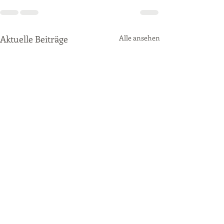
Aktuelle Beiträge
Alle ansehen