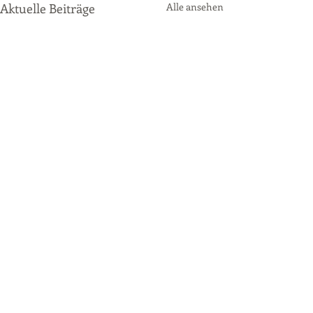
Aktuelle Beiträge
Alle ansehen
Kommentare