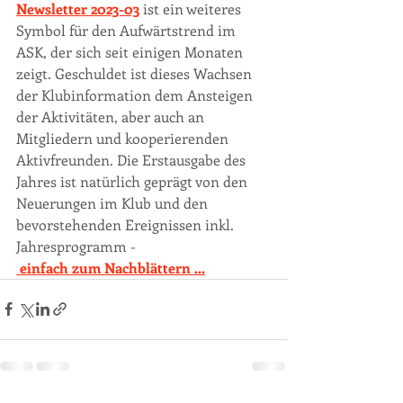
Newsletter
2023-03
 ist ein weiteres 
Symbol für den Aufwärtstrend im 
ASK, der sich seit einigen Monaten 
zeigt. Geschuldet ist dieses Wachsen 
der Klubinformation dem Ansteigen 
der Aktivitäten, aber auch an 
Mitgliedern und kooperierenden 
Aktivfreunden. Die Erstausgabe des 
Jahres ist natürlich geprägt von den 
Neuerungen im Klub und den 
bevorstehenden Ereignissen inkl. 
Jahresprogramm -
 einfach zum Nachblättern ...