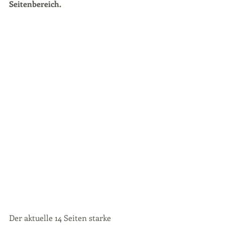
Seitenbereich.
Der aktuelle 14 Seiten starke 