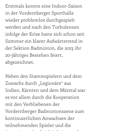
Erstmals konnte eine Indoor-Saison 
in der Vordernberger Sporthalle 
wieder problemlos durchgespielt 
werden und nach den Turbulenzen 
infolge der Krise hatte sich schon seit 
Sommer ein klarer Aufwärtstrend in 
der Sektion Badminton, die 2023 ihr 
20-jähriges Bestehen feiert, 
abgezeichnet.
Neben den Stammspielern und dem 
Zuwachs durch „Legionäre“ aus 
Indien, Kärnten und dem Mürztal war 
es vor allem durch die Kooperation 
mit den Verbliebenen der 
Vordernberger Badmintonszene zum 
kontinuierlichen Anwachsen der 
teilnehmenden Spieler und die 