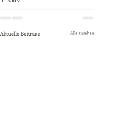
Aktuelle Beiträge
Alle ansehen