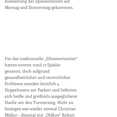
Ausweitung der Spieleinheiten auf 
Montag und Donnerstag gekommen.
Für das traditionelle „Silvesterturnier“ 
hatten vorerst rund 12 Spieler 
genannt, doch aufgrund 
gesundheitlicher und terminlicher 
Probleme standen letztlich 4 
Doppelteams am Parkett und lieferten 
sich heiße und großteils ausgeglichene 
Duelle um den Turniersieg. Nicht zu 
besiegen war wieder einmal Christian 
Müller – diesmal mit „Oldboy“ Robert 