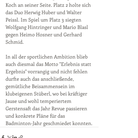
Koch an seiner Seite. Platz 2 holte sich 
das Duo Herwig Huber und Walter 
Peissl. Im Spiel um Platz 3 siegten 
Wolfgang Hintringer und Mario Blasl 
gegen Heimo Hosner und Gerhard 
Schmid.
In all der sportlichen Ambition blieb 
auch diesmal das Motto "Erlebnis statt 
Ergebnis" vorrangig und nicht fehlen 
durfte auch das anschließende, 
gemütliche Beisammensein im 
klubeigenen Stüberl, wo bei kräftiger 
Jause und wohl temperiertem 
Gerstensaft das Jahr Revue passieren 
und konkrete Pläne für das 
Badminton-Jahr geschmiedet konnten.